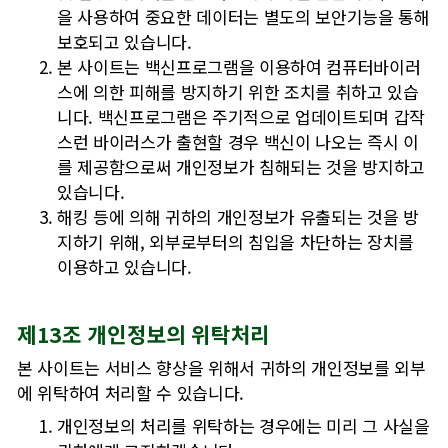
을 사용하여 중요한 데이터는 별도의 보안기능을 통해
보호되고 있습니다.
본 사이트는 백신프로그램을 이용하여 컴퓨터바이러
스에 의한 피해를 방지하기 위한 조치를 취하고 있습
니다. 백신프로그램은 주기적으로 업데이트되며 갑작
스런 바이러스가 출현할 경우 백신이 나오는 즉시 이
를 제공함으로써 개인정보가 침해되는 것을 방지하고
있습니다.
해킹 등에 의해 귀하의 개인정보가 유출되는 것을 방
지하기 위해, 외부로부터의 침입을 차단하는 장치를
이용하고 있습니다.
제13조 개인정보의 위탁처리
본 사이트는 서비스 향상을 위해서 귀하의 개인정보를 외부
에 위탁하여 처리할 수 있습니다.
개인정보의 처리를 위탁하는 경우에는 미리 그 사실을