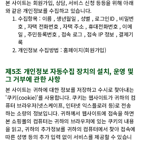
본 사이트는 회원가입, 상담, 서비스 신청 등등을 위해 아래
와 같은 개인정보를 수집하고 있습니다.
수집항목 : 이름 , 생년월일 , 성별 , 로그인ID , 비밀번
호 , 자택 전화번호 , 자택 주소 , 휴대전화번호 , 이메
일 , 주민등록번호 , 접속 로그 , 접속 IP 정보 , 결제기
록
개인정보 수집방법 : 홈페이지(회원가입)
제5조 개인정보 자동수집 장치의 설치, 운영 및
그 거부에 관한 사항
본 사이트는 귀하에 대한 정보를 저장하고 수시로 찾아내는
'쿠키(cookie)'를 사용합니다. 쿠키는 웹사이트가 귀하의 컴
퓨터 브라우저(넷스케이프, 인터넷 익스플로러 등)로 전송
하는 소량의 정보입니다. 귀하께서 웹사이트에 접속을 하면
본 쇼핑몰의 컴퓨터는 귀하의 브라우저에 있는 쿠키의 내용
을 읽고, 귀하의 추가정보를 귀하의 컴퓨터에서 찾아 접속에
따른 성명 등의 추가 입력 없이 서비스를 제공할 수 있습니