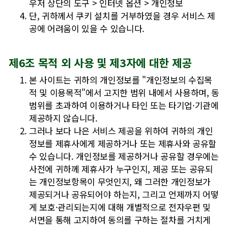
우저 상단의 도구 > 인터넷 옵션 > 개인정보
단, 귀하께서 쿠키 설치를 거부하였을 경우 서비스 제
공에 어려움이 있을 수 있습니다.
제6조 목적 외 사용 및 제3자에 대한 제공
본 사이트는 귀하의 개인정보를 "개인정보의 수집목
적 및 이용목적"에서 고지한 범위 내에서 사용하며, 동
범위를 초과하여 이용하거나 타인 또는 타기업·기관에
제공하지 않습니다.
그러나 보다 나은 서비스 제공을 위하여 귀하의 개인
정보를 제휴사에게 제공하거나 또는 제휴사와 공유할
수 있습니다. 개인정보를 제공하거나 공유할 경우에는
사전에 귀하께 제휴사가 누구인지, 제공 또는 공유되
는 개인정보항목이 무엇인지, 왜 그러한 개인정보가
제공되거나 공유되어야 하는지, 그리고 언제까지 어떻
게 보호·관리되는지에 대해 개별적으로 전자우편 및
서면을 통해 고지하여 동의를 구하는 절차를 거치게