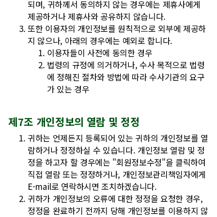
되며, 귀하께서 동의하지 않는 경우에는 제휴사에게
제공하거나 제휴사와 공유하지 않습니다.
또한 이용자의 개인정보를 원칙적으로 외부에 제공하
지 않으나, 아래의 경우에는 예외로 합니다.
이용자들이 사전에 동의한 경우
법령의 규정에 의거하거나, 수사 목적으로 법령
에 정해진 절차와 방법에 따라 수사기관의 요구
가 있는 경우
제7조 개인정보의 열람 및 정정
귀하는 언제든지 등록되어 있는 귀하의 개인정보를 열
람하거나 정정하실 수 있습니다. 개인정보 열람 및 정
정을 하고자 할 경우에는 "회원정보수정"을 클릭하여
직접 열람 또는 정정하거나, 개인정보관리책임자에게
E-mail로 연락하시면 조치하겠습니다.
귀하가 개인정보의 오류에 대한 정정을 요청한 경우,
정정을 완료하기 전까지 당해 개인정보를 이용하지 않