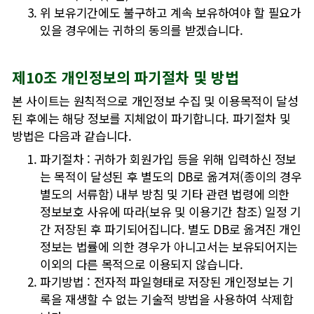
위 보유기간에도 불구하고 계속 보유하여야 할 필요가
있을 경우에는 귀하의 동의를 받겠습니다.
제10조 개인정보의 파기절차 및 방법
본 사이트는 원칙적으로 개인정보 수집 및 이용목적이 달성
된 후에는 해당 정보를 지체없이 파기합니다. 파기절차 및
방법은 다음과 같습니다.
파기절차 : 귀하가 회원가입 등을 위해 입력하신 정보
는 목적이 달성된 후 별도의 DB로 옮겨져(종이의 경우
별도의 서류함) 내부 방침 및 기타 관련 법령에 의한
정보보호 사유에 따라(보유 및 이용기간 참조) 일정 기
간 저장된 후 파기되어집니다. 별도 DB로 옮겨진 개인
정보는 법률에 의한 경우가 아니고서는 보유되어지는
이외의 다른 목적으로 이용되지 않습니다.
파기방법 : 전자적 파일형태로 저장된 개인정보는 기
록을 재생할 수 없는 기술적 방법을 사용하여 삭제합