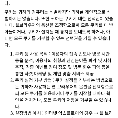
다.
쿠키는 귀하의 컴퓨터는 식별하지만 귀하를 개인적으로 식
별하지는 않습니다. 또한 귀하는 쿠키에 대한 선택권이 있습
니다. 웹브라우저의 옵션을 조정함으로써 모든 쿠키를 다 받
아들이거나, 쿠키가 설치될 때 통지를 보내도록 하거나, 아
니면 모든 쿠키를 거부할 수 있는 선택권을 가질 수 있습니
다.
쿠키 등 사용 목적 : 이용자의 접속 빈도나 방문 시간
등을 분석, 이용자의 취향과 관심분야를 파악 및 자취
추적, 각종 이벤트 참여 정도 및 방문 회수 파악 등을
통한 타겟 마케팅 및 개인 맞춤 서비스 제공
쿠키 설정 거부 방법 : 쿠키 설정을 거부하는 방법으로
는 귀하가 사용하는 웹 브라우저의 옵션을 선택함으로
써 모든 쿠키를 허용하거나 쿠키를 저장할 때마다 확
인을 거치거나, 모든 쿠키의 저장을 거부할 수 있습니
다.
설정방법 예시 : 인터넷 익스플로어의 경우 → 웹 브라