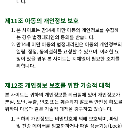
니다.
제11조 아동의 개인정보 보호
본 사이트는 만14세 미만 아동의 개인정보를 수집하
는 경우 법정대리인의 동의를 받습니다.
만14세 미만 아동의 법정대리인은 아동의 개인정보의
열람, 정정, 동의철회를 요청할 수 있으며, 이러한 요
청이 있을 경우 본 사이트는 지체없이 필요한 조치를
취합니다.
제12조 개인정보 보호를 위한 기술적 대책
본 사이트는 귀하의 개인정보를 취급함에 있어 개인정보가
분실, 도난, 누출, 변조 또는 훼손되지 않도록 안전성 확보를
위하여 다음과 같은 기술적 대책을 강구하고 있습니다.
귀하의 개인정보는 비밀번호에 의해 보호되며, 파일
및 전송 데이터를 암호화하거나 파일 잠금기능(Lock)