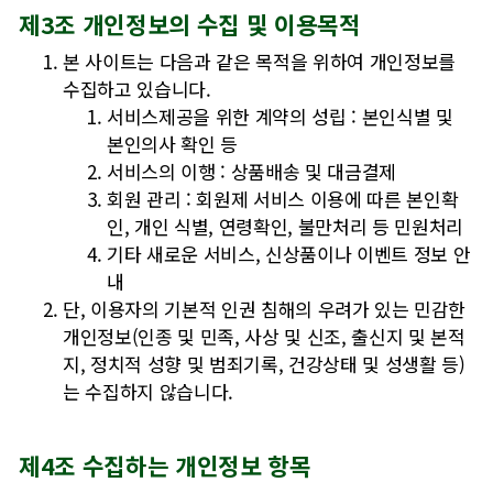
제3조 개인정보의 수집 및 이용목적
본 사이트는 다음과 같은 목적을 위하여 개인정보를
수집하고 있습니다.
서비스제공을 위한 계약의 성립 : 본인식별 및
본인의사 확인 등
서비스의 이행 : 상품배송 및 대금결제
회원 관리 : 회원제 서비스 이용에 따른 본인확
인, 개인 식별, 연령확인, 불만처리 등 민원처리
기타 새로운 서비스, 신상품이나 이벤트 정보 안
내
단, 이용자의 기본적 인권 침해의 우려가 있는 민감한
개인정보(인종 및 민족, 사상 및 신조, 출신지 및 본적
지, 정치적 성향 및 범죄기록, 건강상태 및 성생활 등)
는 수집하지 않습니다.
제4조 수집하는 개인정보 항목