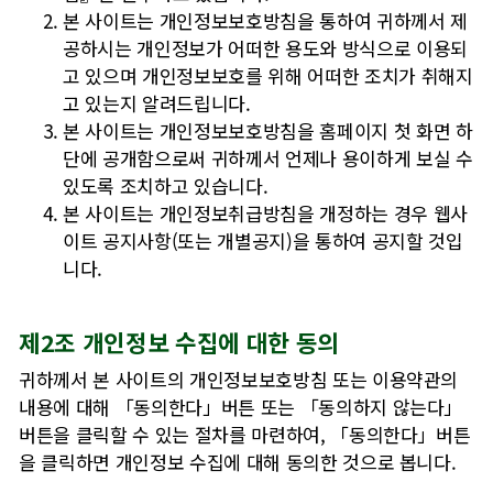
본 사이트는 개인정보보호방침을 통하여 귀하께서 제
공하시는 개인정보가 어떠한 용도와 방식으로 이용되
고 있으며 개인정보보호를 위해 어떠한 조치가 취해지
고 있는지 알려드립니다.
본 사이트는 개인정보보호방침을 홈페이지 첫 화면 하
단에 공개함으로써 귀하께서 언제나 용이하게 보실 수
있도록 조치하고 있습니다.
본 사이트는 개인정보취급방침을 개정하는 경우 웹사
이트 공지사항(또는 개별공지)을 통하여 공지할 것입
니다.
제2조 개인정보 수집에 대한 동의
귀하께서 본 사이트의 개인정보보호방침 또는 이용약관의
내용에 대해 「동의한다」버튼 또는 「동의하지 않는다」
버튼을 클릭할 수 있는 절차를 마련하여, 「동의한다」버튼
을 클릭하면 개인정보 수집에 대해 동의한 것으로 봅니다.