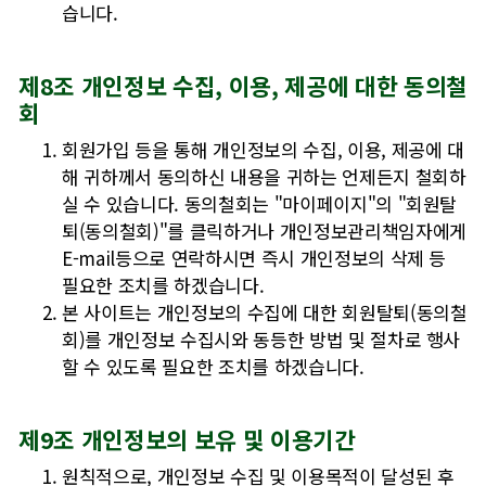
습니다.
제8조 개인정보 수집, 이용, 제공에 대한 동의철
회
회원가입 등을 통해 개인정보의 수집, 이용, 제공에 대
해 귀하께서 동의하신 내용을 귀하는 언제든지 철회하
실 수 있습니다. 동의철회는 "마이페이지"의 "회원탈
퇴(동의철회)"를 클릭하거나 개인정보관리책임자에게
E-mail등으로 연락하시면 즉시 개인정보의 삭제 등
필요한 조치를 하겠습니다.
본 사이트는 개인정보의 수집에 대한 회원탈퇴(동의철
회)를 개인정보 수집시와 동등한 방법 및 절차로 행사
할 수 있도록 필요한 조치를 하겠습니다.
제9조 개인정보의 보유 및 이용기간
원칙적으로, 개인정보 수집 및 이용목적이 달성된 후