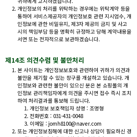
귀하에게 고지하겠습니다.
개인정보의 처리를 위탁하는 경우에는 위탁계약 등을
통하여 서비스제공자의 개인정보호 관련 지시엄수, 개
인정보에 관한 비밀유지, 제3자 제공의 금지 및 사고
시의 책임부담 등을 명확히 규정하고 당해 계약내용을
서면 또는 전자적으로 보관하겠습니다.
제14조 의견수렴 및 불만처리
본 사이트는 개인정보보호와 관련하여 귀하가 의견과
불만을 제기할 수 있는 창구를 개설하고 있습니다. 개
인정보와 관련한 불만이 있으신 분은 본 쇼핑몰의 개
인정보 관리책임자에게 의견을 주시면 접수 즉시 조치
하여 처리결과를 통보해 드립니다.
개인정보 보호책임자 성명 : 조명형
전화번호 : 031-431-0048
이메일 : jomh8100@naver.com
또는 개인정보침해에 대한 신고나 상담이 필요하신 경