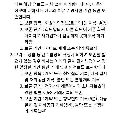
에는 해당 정보를 지체 없이 파기합니다. 단, 다음의
정보에 대해서는 아래의 이유로 명시한 기간 동안 보
존합니다.
보존 항목 : 회원가입정보(로그인ID, 이름, 별명)
보존 근거 : 회원탈퇴시 다른 회원이 기존 회원
아이디로 재가입하여 활동하지 못하도록 하기
위함
보존 기간 : 사이트 폐쇄 또는 영업 종료시
그리고 상법 등 관계법령의 규정에 의하여 보존할 필
요가 있는 경우 회사는 아래와 같이 관계법령에서 정
한 일정한 기간 동안 거래 및 회원정보를 보관합니다.
보존 항목 : 계약 또는 청약철회 기록, 대금 결제
및 재화공급 기록, 불만 또는 분쟁처리 기록
보존 근거 : 전자상거래등에서의 소비자보호에
관한 법률 제6조 거래기록의 보존
보존 기간 : 계약 또는 청약철회 기록(5년), 대금
결제 및 재화공급 기록(5년), 불만 또는 분쟁처
리 기록(3년)