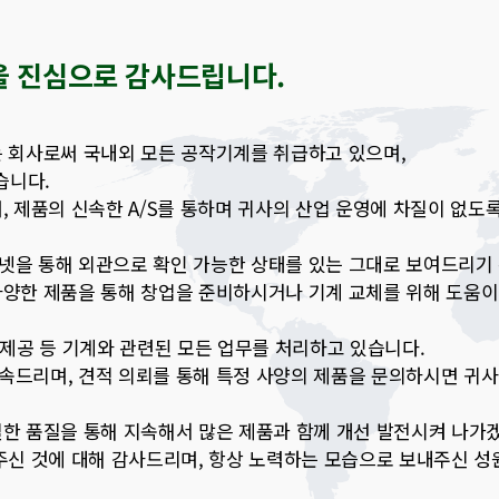
을 진심으로 감사드립니다.
는 회사로써 국내외 모든 공작기계를 취급하고 있으며,
습니다.
, 제품의 신속한 A/S를 통하며 귀사의 산업 운영에 차질이 없도
넷을 통해 외관으로 확인 가능한 상태를 있는 그대로 보여드리기
다양한 제품을 통해 창업을 준비하시거나 기계 교체를 위해 도움이
보 제공 등 기계와 관련된 모든 업무를 처리하고 있습니다.
속드리며, 견적 의뢰를 통해 특정 사양의 제품을 문의하시면 귀사
실한 품질을 통해 지속해서 많은 제품과 함께 개선 발전시켜 나가
주신 것에 대해 감사드리며, 항상 노력하는 모습으로 보내주신 