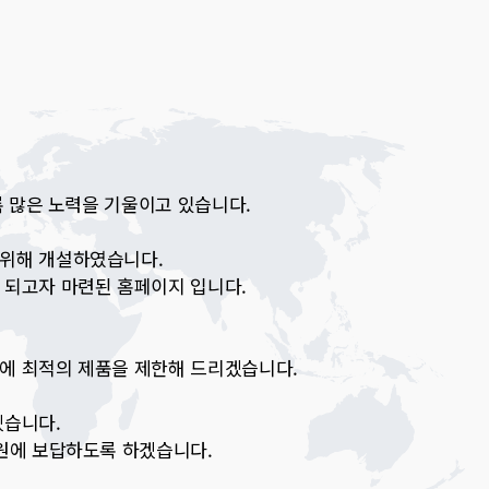
록 많은 노력을 기울이고 있습니다.
 위해 개설하였습니다.
 되고자 마련된 홈페이지 입니다.
에 최적의 제품을 제한해 드리겠습니다.
겠습니다.
성원에 보답하도록 하겠습니다.