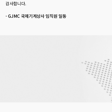
감사합니다.
- GJMC 국제기계상사 임직원 일동