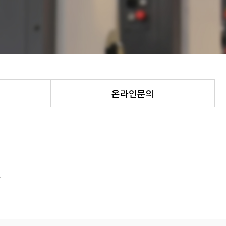
온라인문의
사